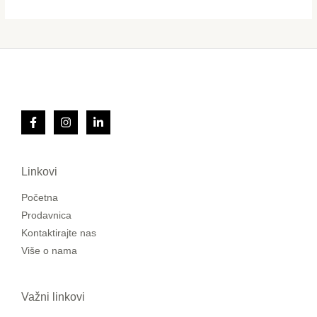
Linkovi
Početna
Prodavnica
Kontaktirajte nas
Više o nama
Važni linkovi