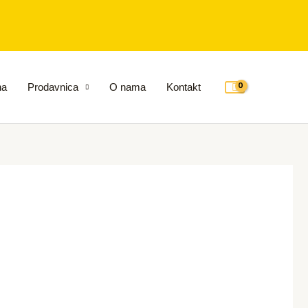
na
Prodavnica
O nama
Kontakt