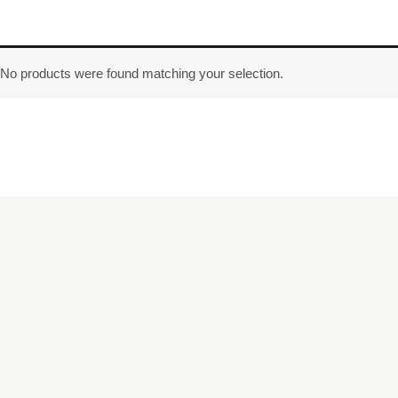
No products were found matching your selection.