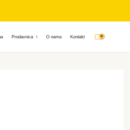
na
Prodavnica
O nama
Kontakt